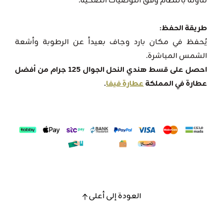
تناوله بانتظام وفق التوصيات الصحية.
طريقة الحفظ:
يُحفظ في مكان بارد وجاف بعيداً عن الرطوبة وأشعة
الشمس المباشرة.
احصل على قسط هندي النحل الجوال 125 جرام من أفضل
عطارة في المملكة
عطارة فيفا
.
العودة إلى أعلى