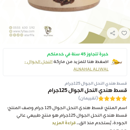
خبرة تتجاوز 45 سنة في خدمتكم
اضغط هنا للمزيد من ماركة
النحل الجوال -
ALNAHAL ALJWAL
قسط هندي النحل الجوال 125جرام
قسط هندي النحل الجوال 125جرام
(تقييمان)
اسم المنتج: قسط هندي النحل الجوال 125 جرام وصف المنتج:
قسط هندي النحل الجوال 125جرام هو منتج طبيعي عالي
الجودة، يُستخدم منذ الق...
قراءة المزيد