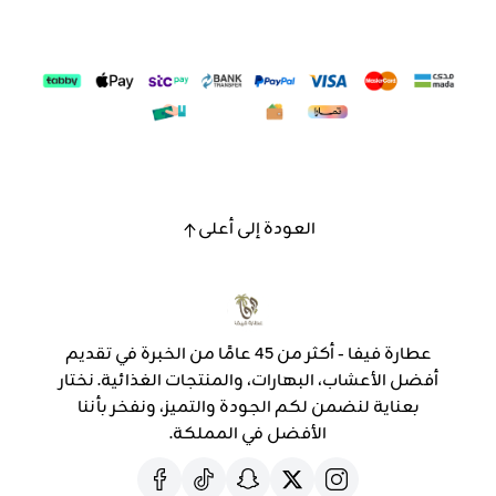
العودة إلى أعلى
عطارة فيفا - أكثر من 45 عامًا من الخبرة في تقديم
أفضل الأعشاب، البهارات، والمنتجات الغذائية. نختار
بعناية لنضمن لكم الجودة والتميز، ونفخر بأننا
الأفضل في المملكة.