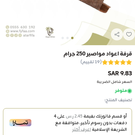
قرفة اعواد مواصير 250 جرام
(19 تقييم)
9.83 SAR
السعر شامل الضريبة
متوفر
تصنيف المنتج:
أو قسم فاتورتك بقيمة
2.45 ر.س
على
4
دفعات بدون رسوم تأخير، متوافقة مع
الشريعة الإسلامية
اعرف أكثر