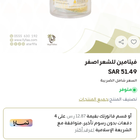
فيتامين للشعر اصفر
51.49 SAR
السعر شامل الضريبة
متوفر
تصنيف المنتج:
جميع المنتجات
أو قسم فاتورتك بقيمة
12.87 ر.س
على
4
دفعات بدون رسوم تأخير، متوافقة مع
الشريعة الإسلامية
اعرف أكثر