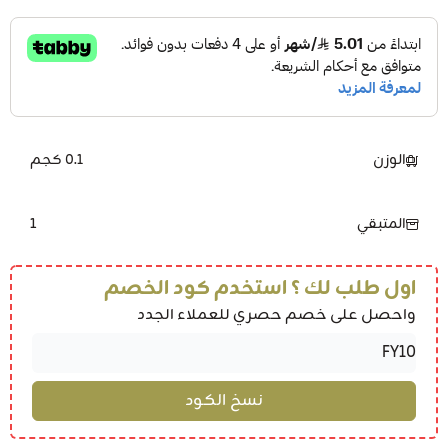
الوزن
0.1 كجم
1
المتبقي
اول طلب لك ؟ استخدم كود الخصم
واحصل على خصم حصري للعملاء الجدد