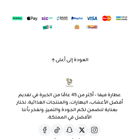
العودة إلى أعلى
عطارة فيفا - أكثر من 45 عامًا من الخبرة في تقديم
أفضل الأعشاب، البهارات، والمنتجات الغذائية. نختار
بعناية لنضمن لكم الجودة والتميز، ونفخر بأننا
الأفضل في المملكة.