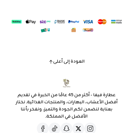
العودة إلى أعلى
عطارة فيفا - أكثر من 45 عامًا من الخبرة في تقديم
أفضل الأعشاب، البهارات، والمنتجات الغذائية. نختار
بعناية لنضمن لكم الجودة والتميز، ونفخر بأننا
الأفضل في المملكة.