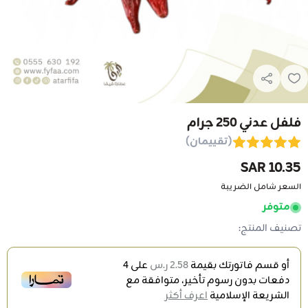
فلفل عدني 250 جرام
(تقييمان)
10.35 SAR
السعر شامل الضريبة
متوفر
تصنيف المنتج:
أو قسم فاتورتك بقيمة
2.58 ر.س
على
4
دفعات بدون رسوم تأخير، متوافقة مع
الشريعة الإسلامية
اعرف أكثر