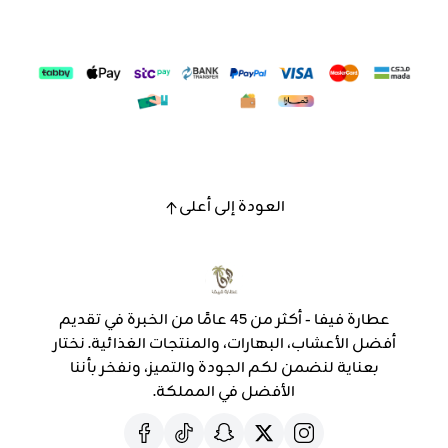
العودة إلى أعلى
عطارة فيفا - أكثر من 45 عامًا من الخبرة في تقديم
أفضل الأعشاب، البهارات، والمنتجات الغذائية. نختار
بعناية لنضمن لكم الجودة والتميز، ونفخر بأننا
الأفضل في المملكة.