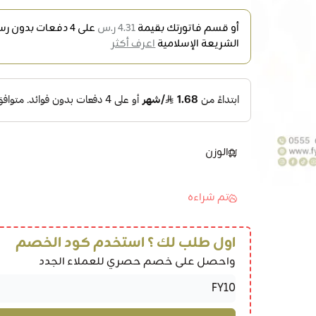
أو قسم فاتورتك بقيمة
4.31 ر.س
على
4
دفعات بدون رسو
الشريعة الإسلامية
اعرف أكثر
الوزن
تم شراءه
اول طلب لك ؟ استخدم كود الخصم
واحصل على خصم حصري للعملاء الجدد