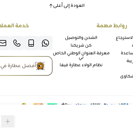
العودة إلى أعلى
روابط مهمة
خدمة العملا
لاسترجاع
الشحن والتوصيل
كن شريكنا
ساعدة
معرفة العنوان الوطني الخاص
بي
يبة
نظام الولاء عطارة فيفا
أفضل عطارة في 
شكاوي