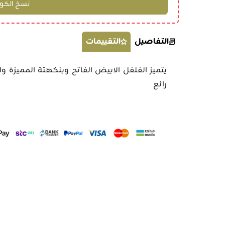
التفاصيل
التقييمات
يتميز الفلفل الابيض الفاتح وبنكهتة المميزة 
رائع