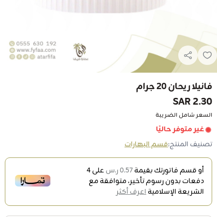
فانيلا ريحان 20 جرام
2.30 SAR
السعر شامل الضريبة
غير متوفر حاليًا
تصنيف المنتج:
قسم البهارات
أو قسم فاتورتك بقيمة
0.57 ر.س
على
4
دفعات بدون رسوم تأخير، متوافقة مع
الشريعة الإسلامية
اعرف أكثر