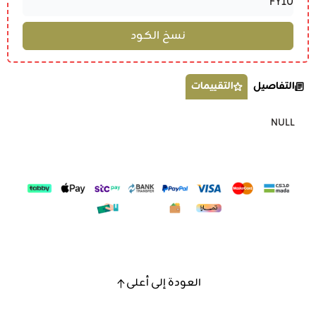
التفاصيل
التقييمات
NULL
العودة إلى أعلى