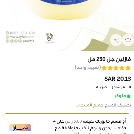
فازلين جل 250 مل
(تقييم واحد)
20.13 SAR
السعر شامل الضريبة
متوفر
تصنيف المنتج:
جميع المنتجات
أو قسم فاتورتك بقيمة
5.03 ر.س
على
4
دفعات بدون رسوم تأخير، متوافقة مع