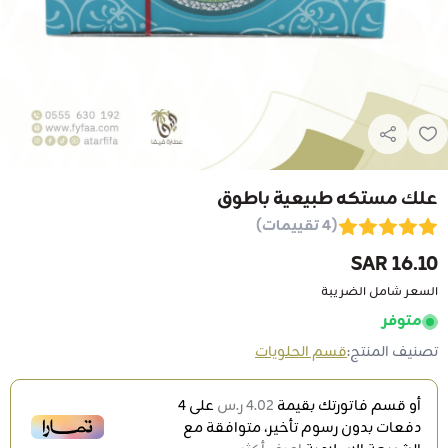
علك مستكه طبيعية باطوق
(4 تقييمات)
16.10 SAR
السعر شامل الضريبة
متوفر
تصنيف المنتج:
قسم الحلويات
أو قسم فاتورتك بقيمة
4.02 ر.س
على
4
دفعات بدون رسوم تأخير، متوافقة مع