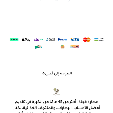
العودة إلى أعلى
عطارة فيفا - أكثر من 45 عامًا من الخبرة في تقديم
أفضل الأعشاب، البهارات، والمنتجات الغذائية. نختار