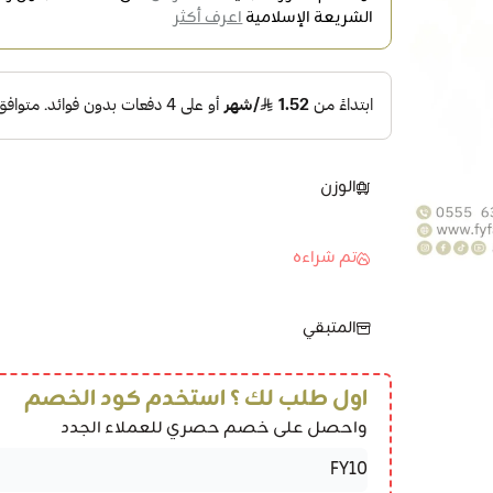
الشريعة الإسلامية
اعرف أكثر
الوزن
تم شراءه
المتبقي
اول طلب لك ؟ استخدم كود الخصم
واحصل على خصم حصري للعملاء الجدد