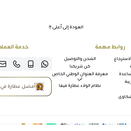
العودة إلى أعلى
روابط مهمة
خدمة العملا
لاسترجاع
الشحن والتوصيل
كن شريكنا
ساعدة
معرفة العنوان الوطني الخاص
بي
يبة
نظام الولاء عطارة فيفا
أفضل عطارة في 
شكاوي