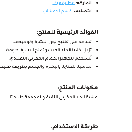
الماركة:
عطارة فيفا
التصنيف:
قسم الاعشاب
الفوائد الرئيسية للمنتج:
تساعد على تفتيح لون البشرة وتوحيدها.
تزيل خلايا الجلد الميت وتمنح البشرة نعومة.
تُستخدم لتجهيز الحمام المغربي التقليدي.
مناسبة للعناية بالبشرة والجسم بطريقة طبيعي
مكونات المنتج:
عشبة الداد المغربي النقية والمجففة طبيعيًا.
طريقة الاستخدام: