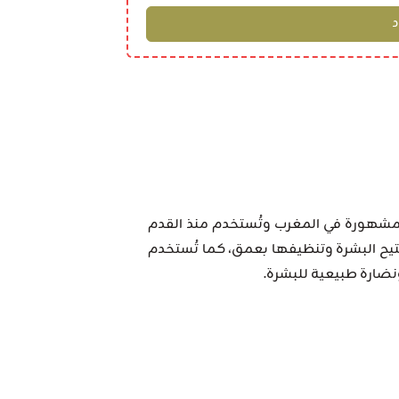
مشهورة في المغرب وتُستخدم منذ القدم
فتيح البشرة وتنظيفها بعمق، كما تُستخدم
نضارة طبيعية للبشرة.