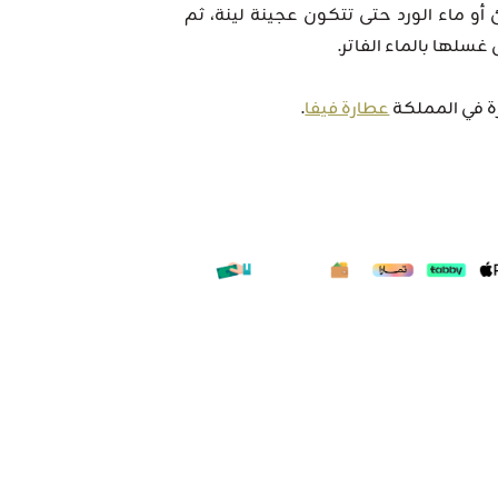
أو ماء الورد حتى تتكون عجينة لينة، ثم
 في المملكة
عطارة فيفا
.