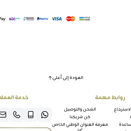
العودة إلى أعلى
روابط مهمة
خدمة العملا
لاسترجاع
الشحن والتوصيل
كن شريكنا
ساعدة
معرفة العنوان الوطني الخاص
بي