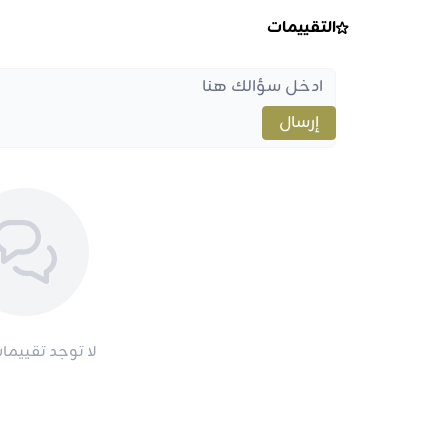
التقييمات
إرسال
لا توجد تقييمات