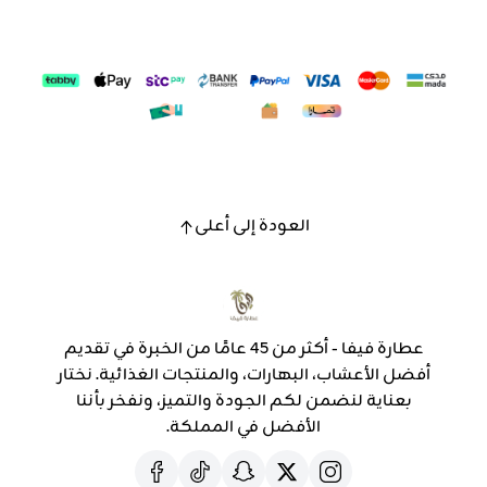
العودة إلى أعلى
عطارة فيفا - أكثر من 45 عامًا من الخبرة في تقديم
أفضل الأعشاب، البهارات، والمنتجات الغذائية. نختار
بعناية لنضمن لكم الجودة والتميز، ونفخر بأننا
الأفضل في المملكة.