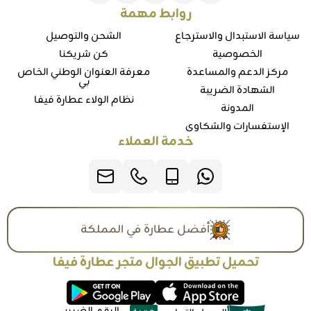
روابط مهمة
سياسة الاستبدال والاسترجاع
الشحن والتوصيل
الخصوصية
كن شريكنا
مركز الدعم والمساعدة
معرفة العنوان الوطني الخاص
بي
الشهادة الضريبة
نظام الولاء عطارة فيفا
المدونة
الإستفسارات والشكاوي
خدمة العملاء
أفضل عطارة في المملكة
تحميل تطبيق الجوال متجر عطارة فيفا