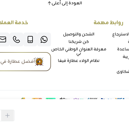
العودة إلى أعلى
روابط مهمة
خدمة العملا
لاسترجاع
الشحن والتوصيل
كن شريكنا
ساعدة
معرفة العنوان الوطني الخاص
بي
يبة
نظام الولاء عطارة فيفا
أفضل عطارة في 
شكاوي