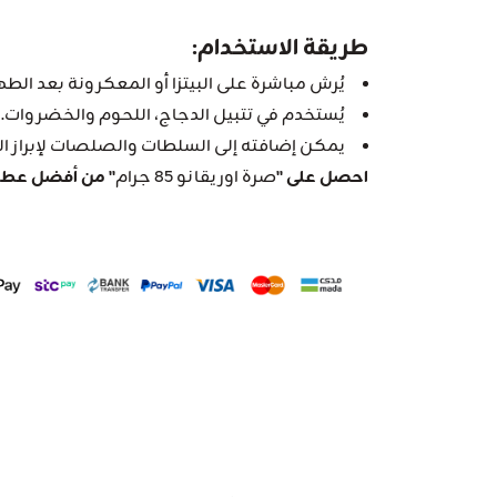
طريقة الاستخدام:
يُرش مباشرة على البيتزا أو المعكرونة بعد الطهي
يُستخدم في تتبيل الدجاج، اللحوم والخضروات.
يمكن إضافته إلى السلطات والصلصات لإبراز ا
احصل على "
صرة اوريقانو 85 جرام
" من أفضل عطار