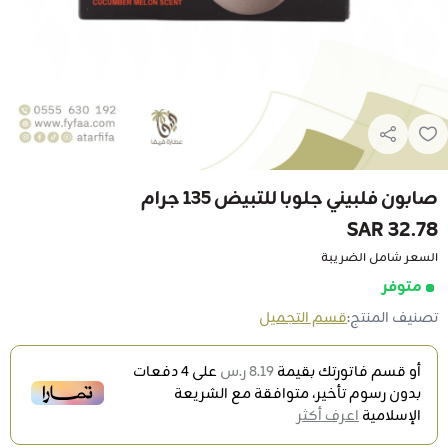
صابون فلبيني جلوبا للتبيض 135 جرام
32.78 SAR
السعر شامل الضريبة
متوفر
تصنيف المنتج:
قسم التجميل
أو قسم فاتورتك بقيمة
8.19 ر.س
على
4
دفعات
بدون رسوم تأخير، متوافقة مع الشريعة
الإسلامية
اعرف أكثر