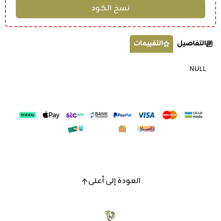
التفاصيل
التقييمات
NULL
العودة إلى أعلى