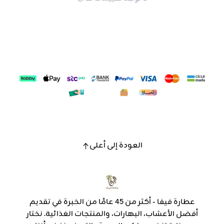
العودة إلى أعلى
عطارة فيفا - أكثر من 45 عامًا من الخبرة في تقديم
أفضل الأعشاب، البهارات، والمنتجات الغذائية. نختار