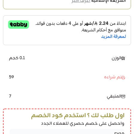
الشريعة الإسلامية
اعرف أكثر
الوزن
0.1 كجم
59
تم شراءه
7
المتبقي
اول طلب لك ؟ استخدم كود الخصم
واحصل على خصم حصري للعملاء الجدد