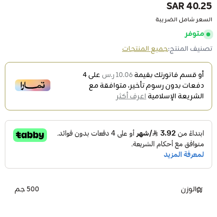
40.25 SAR
السعر شامل الضريبة
متوفر
تصنيف المنتج:
جميع المنتجات
أو قسم فاتورتك بقيمة
10.06 ر.س
على
4
دفعات بدون رسوم تأخير، متوافقة مع
الشريعة الإسلامية
اعرف أكثر
الوزن
500 جم