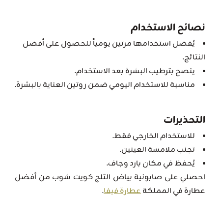
نصائح الاستخدام
يُفضل استخدامها مرتين يومياً للحصول على أفضل
النتائج.
ينصح بترطيب البشرة بعد الاستخدام.
مناسبة للاستخدام اليومي ضمن روتين العناية بالبشرة.
التحذيرات
للاستخدام الخارجي فقط.
تجنب ملامسة العينين.
يُحفظ في مكان بارد وجاف.
احصلي على صابونية بياض الثلج كويت شوب من أفضل
عطارة في المملكة
عطارة فيفا
.