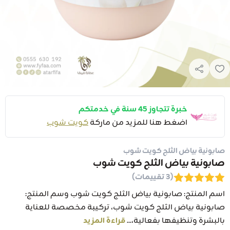
خبرة تتجاوز 45 سنة في خدمتكم
اضغط هنا للمزيد من ماركة
كويت شوب
صابونية بياض الثلج كويت شوب
صابونية بياض الثلج كويت شوب
(3 تقييمات)
اسم المنتج: صابونية بياض الثلج كويت شوب وسم المنتج:
صابونية بياض الثلج كويت شوب، تركيبة مخصصة للعناية
بالبشرة وتنظيفها بفعالية،...
قراءة المزيد