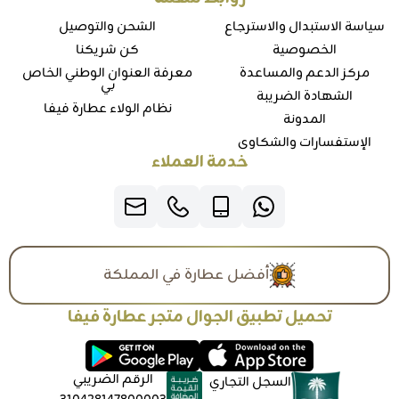
سياسة الاستبدال والاسترجاع
الشحن والتوصيل
الخصوصية
كن شريكنا
مركز الدعم والمساعدة
معرفة العنوان الوطني الخاص
بي
الشهادة الضريبة
نظام الولاء عطارة فيفا
المدونة
الإستفسارات والشكاوي
خدمة العملاء
أفضل عطارة في المملكة
تحميل تطبيق الجوال متجر عطارة فيفا
الرقم الضريبي
السجل التجاري