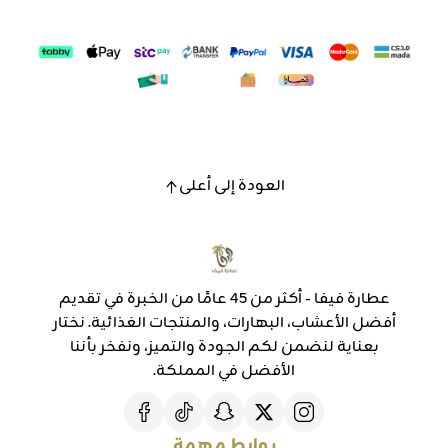
العودة إلى أعلى
عطارة فيفا - أكثر من 45 عامًا من الخبرة في تقديم
أفضل الأعشاب، البهارات، والمنتجات الغذائية. نختار
بعناية لنضمن لكم الجودة والتميز، ونفخر بأننا
الأفضل في المملكة.
روابط مهمة