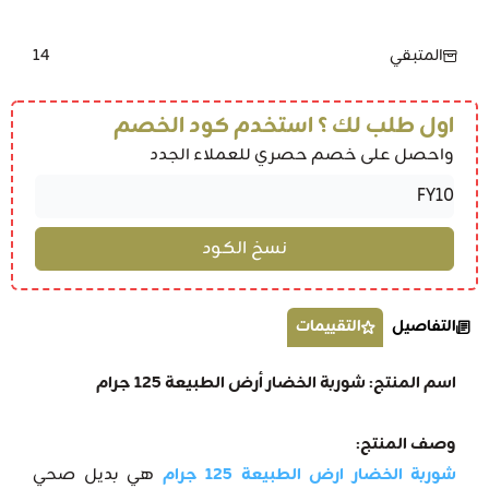
14
المتبقي
اول طلب لك ؟ استخدم كود الخصم
واحصل على خصم حصري للعملاء الجدد
التفاصيل
التقييمات
اسم المنتج: شوربة الخضار أرض الطبيعة 125 جرام
وصف المنتج:
شوربة الخضار ارض الطبيعة 125 جرام
هي بديل صحي