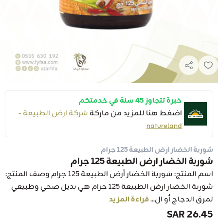
خبرة تتجاوز 45 سنة في خدمتكم
اضغط هنا للمزيد من ماركة
شركة ارض الطبيعة -
natureland
شوربة الخضار ارض الطبيعة 125 جرام
شوربة الخضار ارض الطبيعة 125 جرام
اسم المنتج: شوربة الخضار أرض الطبيعة 125 جرام وصف المنتج:
شوربة الخضار ارض الطبيعة 125 جرام هي بديل صحي وطبيعي
لمرق الدجاج أو ال...
قراءة المزيد
26.45 SAR