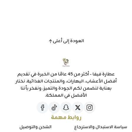
العودة إلى أعلى
عطارة فيفا - أكثر من 45 عامًا من الخبرة في تقديم
أفضل الأعشاب، البهارات، والمنتجات الغذائية. نختار
بعناية لنضمن لكم الجودة والتميز، ونفخر بأننا
الأفضل في المملكة.
روابط مهمة
سياسة الاستبدال والاسترجاع
الشحن والتوصيل