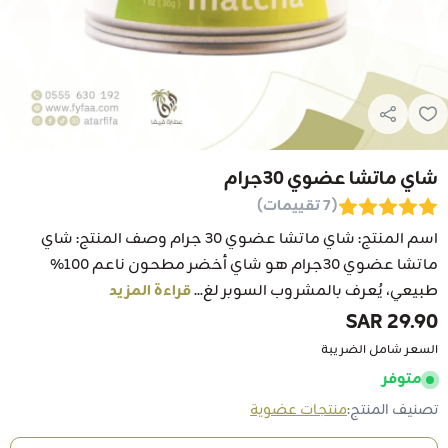
شاي ماتشا عضوي 30جرام
(7 تقييمات)
اسم المنتج: شاي ماتشا عضوي 30 جرام وصف المنتج: شاي
ماتشا عضوي 30جرام هو شاي أخضر مطحون ناعم 100%
طبيعي، يُعرف بالمشروب السوبر لغ...
قراءة المزيد
29.90 SAR
السعر شامل الضريبة
متوفر
تصنيف المنتج:
منتجات عضوية