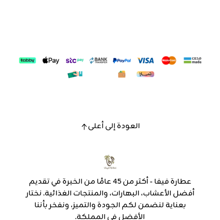
العودة إلى أعلى
عطارة فيفا - أكثر من 45 عامًا من الخبرة في تقديم
أفضل الأعشاب، البهارات، والمنتجات الغذائية. نختار
بعناية لنضمن لكم الجودة والتميز، ونفخر بأننا
الأفضل في المملكة.