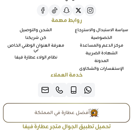
روابط مهمة
سياسة الاستبدال والاسترجاع
الشحن والتوصيل
الخصوصية
كن شريكنا
مركز الدعم والمساعدة
معرفة العنوان الوطني الخاص
بي
الشهادة الضريبة
نظام الولاء عطارة فيفا
المدونة
الإستفسارات والشكاوي
خدمة العملاء
أفضل عطارة في المملكة
تحميل تطبيق الجوال متجر عطارة فيفا