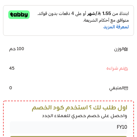
الوزن
100 جم
45
تم شراءه
0
المتبقي
اول طلب لك ؟ استخدم كود الخصم
واحصل على خصم حصري للعملاء الجدد