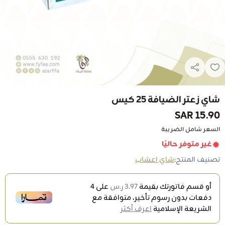
شاي زعتر الضيافة 25 كيس
15.90 SAR
السعر شامل الضريبة
غير متوفر حاليًا
تصنيف المنتج:
شاي اعشاب
أو قسم فاتورتك بقيمة
3.97 ر.س
على
4
دفعات بدون رسوم تأخير، متوافقة مع
الشريعة الإسلامية
اعرف أكثر