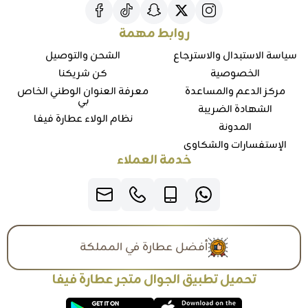
روابط مهمة
سياسة الاستبدال والاسترجاع
الشحن والتوصيل
الخصوصية
كن شريكنا
مركز الدعم والمساعدة
معرفة العنوان الوطني الخاص
بي
الشهادة الضريبة
نظام الولاء عطارة فيفا
المدونة
الإستفسارات والشكاوي
خدمة العملاء
أفضل عطارة في المملكة
تحميل تطبيق الجوال متجر عطارة فيفا