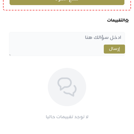
التقييمات
إرسال
لا توجد تقييمات حاليا