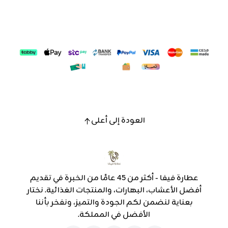
العودة إلى أعلى
عطارة فيفا - أكثر من 45 عامًا من الخبرة في تقديم
أفضل الأعشاب، البهارات، والمنتجات الغذائية. نختار
بعناية لنضمن لكم الجودة والتميز، ونفخر بأننا
الأفضل في المملكة.