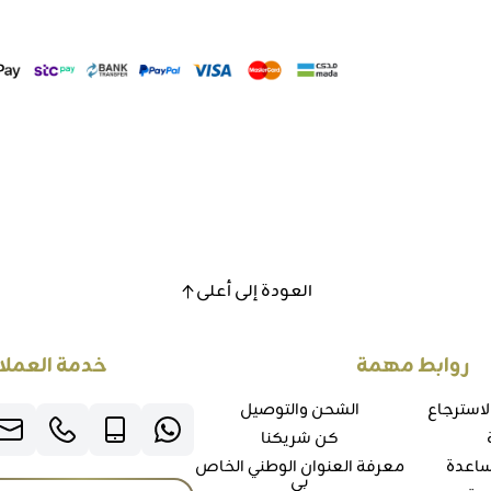
العودة إلى أعلى
روابط مهمة
خدمة العملا
لاسترجاع
الشحن والتوصيل
كن شريكنا
ساعدة
معرفة العنوان الوطني الخاص
بي