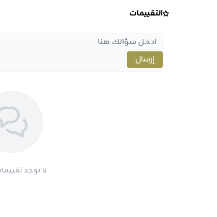
التقييمات
إرسال
لا توجد تقييمات