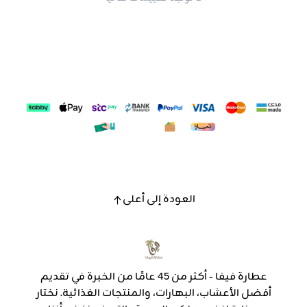
العودة إلى أعلى
عطارة فيفا - أكثر من 45 عامًا من الخبرة في تقديم
أفضل الأعشاب، البهارات، والمنتجات الغذائية. نختار