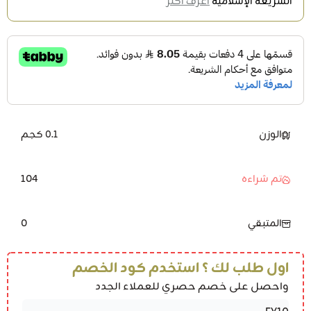
الشريعة الإسلامية
اعرف أكثر
الوزن
0.1 كجم
104
تم شراءه
0
المتبقي
اول طلب لك ؟ استخدم كود الخصم
واحصل على خصم حصري للعملاء الجدد