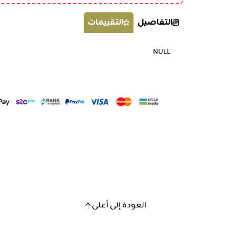
التفاصيل
التقييمات
NULL
العودة إلى أعلى