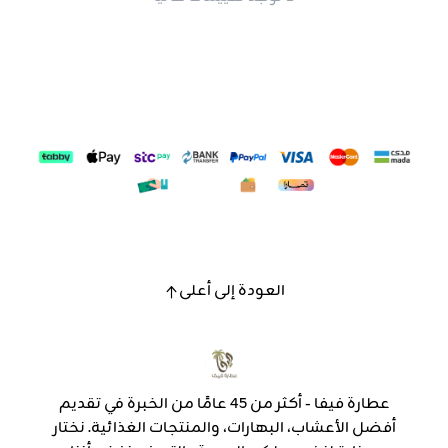
العودة إلى أعلى
عطارة فيفا - أكثر من 45 عامًا من الخبرة في تقديم
أفضل الأعشاب، البهارات، والمنتجات الغذائية. نختار