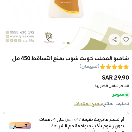
شامبو المحلب كويت شوب يمنع التساقط 450 مل
(تقييمان)
29.90 SAR
السعر شامل الضريبة
متوفر
تصنيف المنتج:
جميع المنتجات
أو قسم فاتورتك بقيمة
7.47 ر.س
على
4
دفعات
بدون رسوم تأخير، متوافقة مع الشريعة