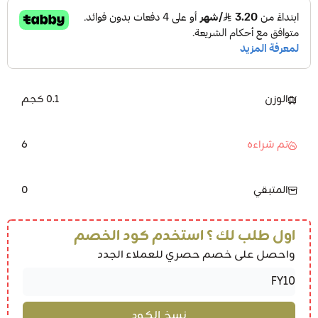
الوزن
0.1 كجم
6
تم شراءه
0
المتبقي
اول طلب لك ؟ استخدم كود الخصم
واحصل على خصم حصري للعملاء الجدد