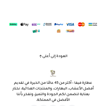
العودة إلى أعلى
عطارة فيفا - أكثر من 45 عامًا من الخبرة في تقديم
أفضل الأعشاب، البهارات، والمنتجات الغذائية. نختار
بعناية لنضمن لكم الجودة والتميز، ونفخر بأننا
الأفضل في المملكة.