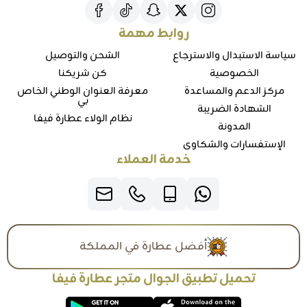
روابط مهمة
سياسة الاستبدال والاسترجاع
الشحن والتوصيل
الخصوصية
كن شريكنا
مركز الدعم والمساعدة
معرفة العنوان الوطني الخاص
بي
الشهادة الضريبة
نظام الولاء عطارة فيفا
المدونة
الإستفسارات والشكاوي
خدمة العملاء
أفضل عطارة في المملكة
تحميل تطبيق الجوال متجر عطارة فيفا