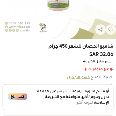
شامبو الحصان للشعر 450 جرام
32.86 SAR
السعر شامل الضريبة
غير متوفر حاليًا
تصنيف المنتج:
قسم التجميل
أو قسم فاتورتك بقيمة
8.21 ر.س
على
4
دفعات
بدون رسوم تأخير، متوافقة مع الشريعة
الإسلامية
اعرف أكثر