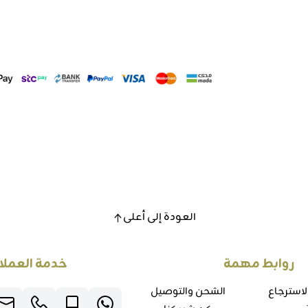
العودة إلى أعلى
روابط مهمة
خدمة العملا
لاسترجاع
الشحن والتوصيل