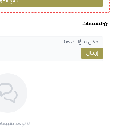
التقييمات
إرسال
لا توجد تقييمات