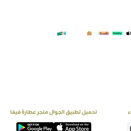
ء
تحميل تطبيق الجوال متجر عطارة فيفا