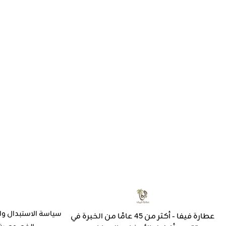
سياسة الاستبدال وا
عطارة فيفا - أكثر من 45 عامًا من الخبرة في