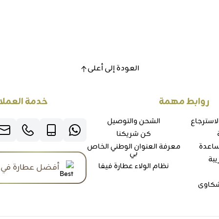
العودة إلى أعلى
روابط مهمة
خدمة العملا
لاسترجاع
الشحن والتوصيل
كن شريكنا
ساعدة
معرفة العنوان الوطني الخاص
بي
يبة
نظام الولاء عطارة فيفا
أفضل عطارة في 
شكاوي