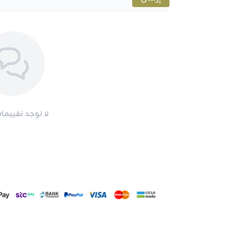
لا توجد تقييمات