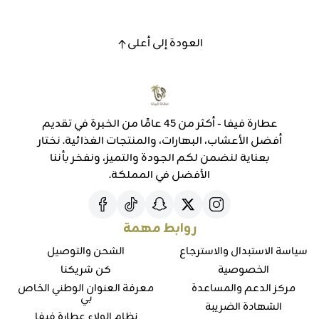
العودة إلى أعلى
عطارة فيفا - أكثر من 45 عامًا من الخبرة في تقديم
أفضل الأعشاب، البهارات، والمنتجات الغذائية. نختار
بعناية لنضمن لكم الجودة والتميز، ونفخر بأننا
الأفضل في المملكة.
روابط مهمة
سياسة الاستبدال والاسترجاع
الشحن والتوصيل
الخصوصية
كن شريكنا
مركز الدعم والمساعدة
معرفة العنوان الوطني الخاص
بي
الشهادة الضريبة
نظام الولاء عطارة فيفا