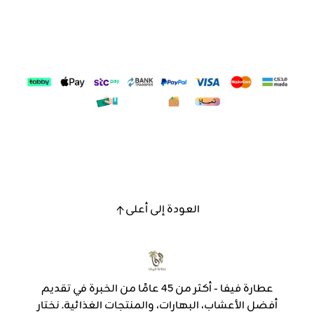
العودة إلى أعلى
عطارة فيفا - أكثر من 45 عامًا من الخبرة في تقديم
أفضل الأعشاب، البهارات، والمنتجات الغذائية. نختار