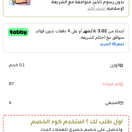
بدون رسوم تأخير، متوافقة مع الشريعة
الإسلامية
اعرف أكثر
الوزن
0.1 كجم
87
تم شراءه
6
المتبقي
اول طلب لك ؟ استخدم كود الخصم
واحصل على خصم حصري للعملاء الجدد