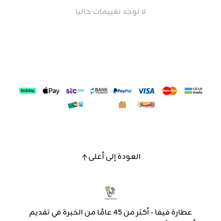
لا توجد تقييمات حاليا
العودة إلى أعلى
عطارة فيفا - أكثر من 45 عامًا من الخبرة في تقديم