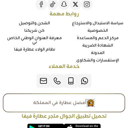
روابط مهمة
سياسة الاستبدال والاسترجاع
الشحن والتوصيل
الخصوصية
كن شريكنا
مركز الدعم والمساعدة
معرفة العنوان الوطني الخاص
بي
الشهادة الضريبة
نظام الولاء عطارة فيفا
المدونة
الإستفسارات والشكاوي
خدمة العملاء
أفضل عطارة في المملكة
تحميل تطبيق الجوال متجر عطارة فيفا