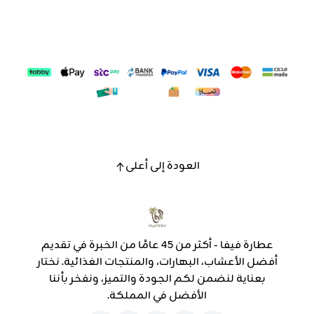
العودة إلى أعلى
عطارة فيفا - أكثر من 45 عامًا من الخبرة في تقديم
أفضل الأعشاب، البهارات، والمنتجات الغذائية. نختار
بعناية لنضمن لكم الجودة والتميز، ونفخر بأننا
الأفضل في المملكة.