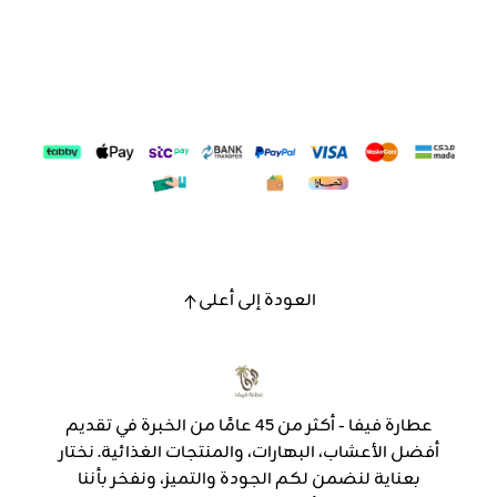
العودة إلى أعلى
عطارة فيفا - أكثر من 45 عامًا من الخبرة في تقديم
أفضل الأعشاب، البهارات، والمنتجات الغذائية. نختار
بعناية لنضمن لكم الجودة والتميز، ونفخر بأننا