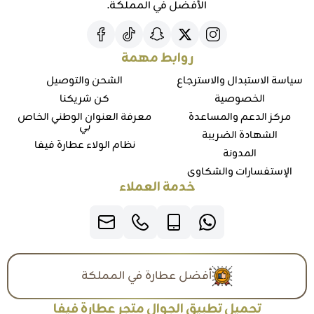
الأفضل في المملكة.
روابط مهمة
سياسة الاستبدال والاسترجاع
الشحن والتوصيل
الخصوصية
كن شريكنا
مركز الدعم والمساعدة
معرفة العنوان الوطني الخاص
بي
الشهادة الضريبة
نظام الولاء عطارة فيفا
المدونة
الإستفسارات والشكاوي
خدمة العملاء
أفضل عطارة في المملكة
تحميل تطبيق الجوال متجر عطارة فيفا