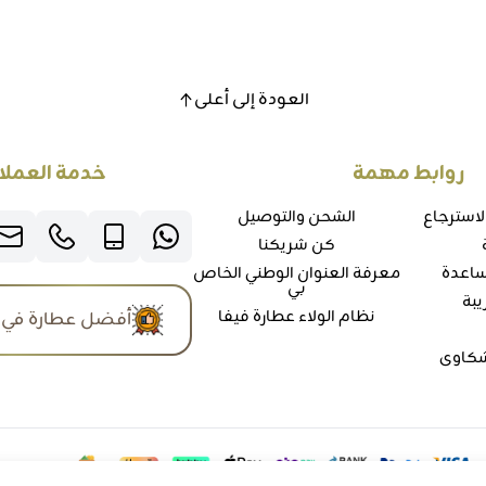
العودة إلى أعلى
روابط مهمة
خدمة العملا
لاسترجاع
الشحن والتوصيل
كن شريكنا
ساعدة
معرفة العنوان الوطني الخاص
بي
يبة
نظام الولاء عطارة فيفا
أفضل عطارة في 
شكاوي