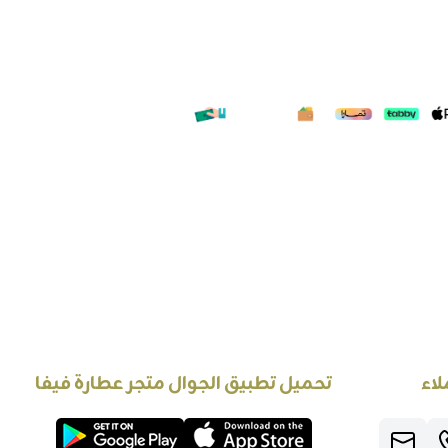
لاء
تحميل تطبيق الجوال متجر عطارة فيفا