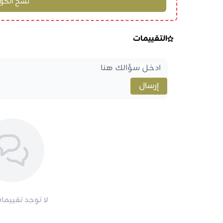
التقييمات
إرسال
لا توجد تقييمات