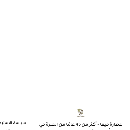
سياسة الاستبد
عطارة فيفا - أكثر من 45 عامًا من الخبرة في