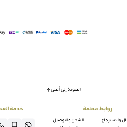
العودة إلى أعلى
روابط مهمة
خدمة العم
ال والاسترجاع
الشحن والتوصيل