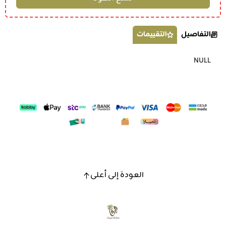
التفاصيل
التقييمات
NULL
العودة إلى أعلى