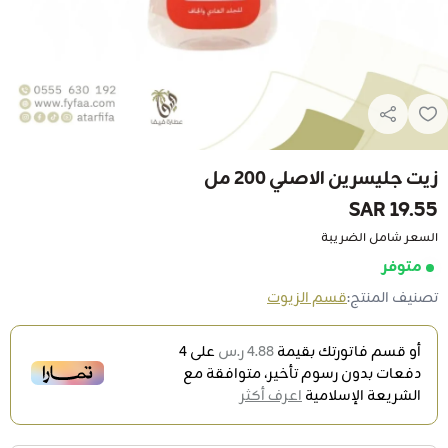
زيت جليسرين الاصلي 200 مل
19.55 SAR
السعر شامل الضريبة
متوفر
تصنيف المنتج:
قسم الزيوت
أو قسم فاتورتك بقيمة
4.88 ر.س
على
4
دفعات بدون رسوم تأخير، متوافقة مع
الشريعة الإسلامية
اعرف أكثر