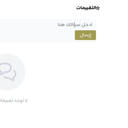
التقييمات
إرسال
لا توجد تقييمات