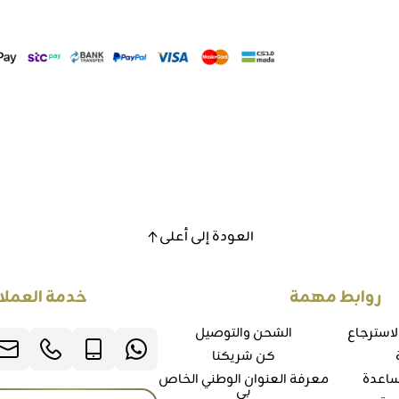
العودة إلى أعلى
روابط مهمة
خدمة العملا
لاسترجاع
الشحن والتوصيل
كن شريكنا
ساعدة
معرفة العنوان الوطني الخاص
بي