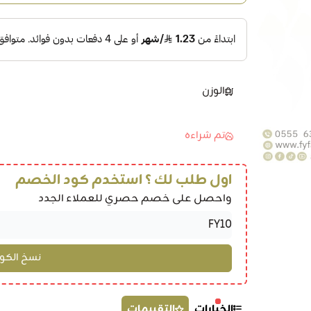
الوزن
تم شراءه
اول طلب لك ؟ استخدم كود الخصم
واحصل على خصم حصري للعملاء الجدد
الخيارات
التقييمات