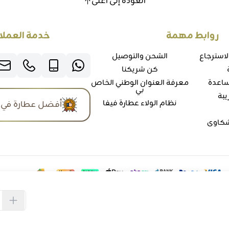
العودة إلى أعلى
روابط مهمة
خدمة العملا
لاسترجاع
الشحن والتوصيل
كن شريكنا
ساعدة
معرفة العنوان الوطني الخاص
بي
يبة
نظام الولاء عطارة فيفا
أفضل عطارة في 
شكاوي