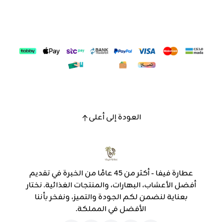
العودة إلى أعلى
عطارة فيفا - أكثر من 45 عامًا من الخبرة في تقديم
أفضل الأعشاب، البهارات، والمنتجات الغذائية. نختار
بعناية لنضمن لكم الجودة والتميز، ونفخر بأننا
الأفضل في المملكة.