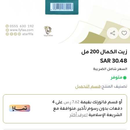
زيت الكمال 200 مل
30.48 SAR
السعر شامل الضريبة
متوفر
تصنيف المنتج:
قسم التجميل
أو قسم فاتورتك بقيمة
7.62 ر.س
على
4
دفعات بدون رسوم تأخير، متوافقة مع
الشريعة الإسلامية
اعرف أكثر