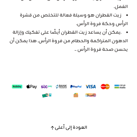
القمل.
زيت القطران هو وسيلة فعالة للتخلص من قشرة
الرأس وحكة فروة الرأس.
.يمكن أن يساعد زيت القطران أيضًا على تفكيك وإزالة
الدهون المتراكمة والحطام من فروة الرأس. هذا يمكن أن
يحسن صحة فروة الرأس ..
العودة إلى أعلى