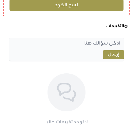
التقييمات
إرسال
لا توجد تقييمات حاليا