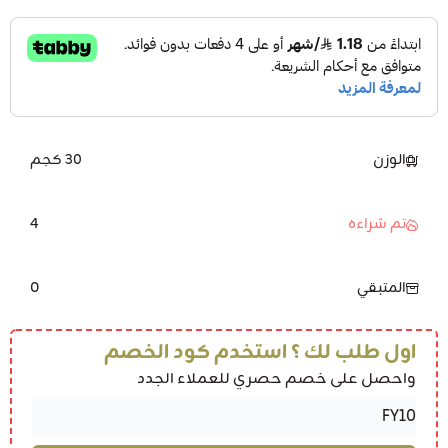
الوزن
30 كجم
4
تم شراءه
0
المتبقي
اول طلب لك ؟ استخدم كود الخصم
واحصل على خصم حصري للعملاء الجدد