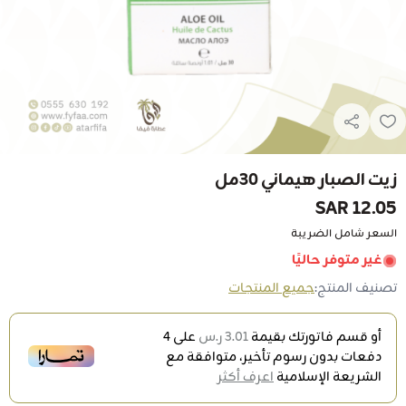
زيت الصبار هيماني 30مل
12.05 SAR
السعر شامل الضريبة
غير متوفر حاليًا
تصنيف المنتج:
جميع المنتجات
أو قسم فاتورتك بقيمة
3.01 ر.س
على
4
دفعات بدون رسوم تأخير، متوافقة مع
الشريعة الإسلامية
اعرف أكثر