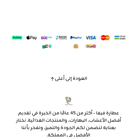
العودة إلى أعلى
عطارة فيفا - أكثر من 45 عامًا من الخبرة في تقديم
أفضل الأعشاب، البهارات، والمنتجات الغذائية. نختار
بعناية لنضمن لكم الجودة والتميز، ونفخر بأننا
الأفضل في المملكة.