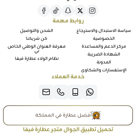
روابط مهمة
سياسة الاستبدال والاسترجاع
الشحن والتوصيل
الخصوصية
كن شريكنا
مركز الدعم والمساعدة
معرفة العنوان الوطني الخاص
بي
الشهادة الضريبة
نظام الولاء عطارة فيفا
المدونة
الإستفسارات والشكاوي
خدمة العملاء
أفضل عطارة في المملكة
تحميل تطبيق الجوال متجر عطارة فيفا