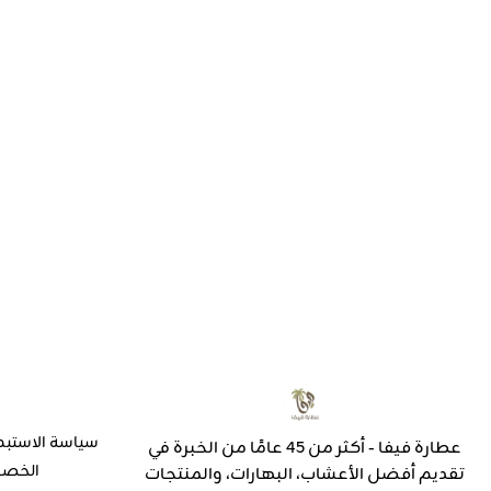
سياسة الاستبد
عطارة فيفا - أكثر من 45 عامًا من الخبرة في
الخص
تقديم أفضل الأعشاب، البهارات، والمنتجات