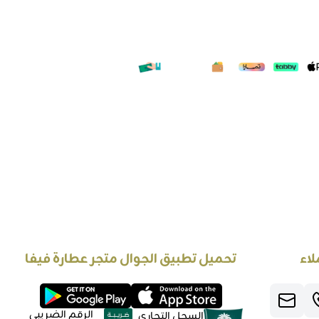
لاء
تحميل تطبيق الجوال متجر عطارة فيفا
الرقم الضريبي
السجل التجاري