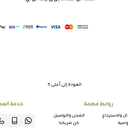
العودة إلى أعلى
روابط مهمة
خدمة العم
ال والاسترجاع
الشحن والتوصيل
وصية
كن شريكنا