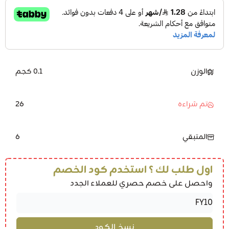
الوزن
0.1 كجم
26
تم شراءه
6
المتبقي
اول طلب لك ؟ استخدم كود الخصم
واحصل على خصم حصري للعملاء الجدد