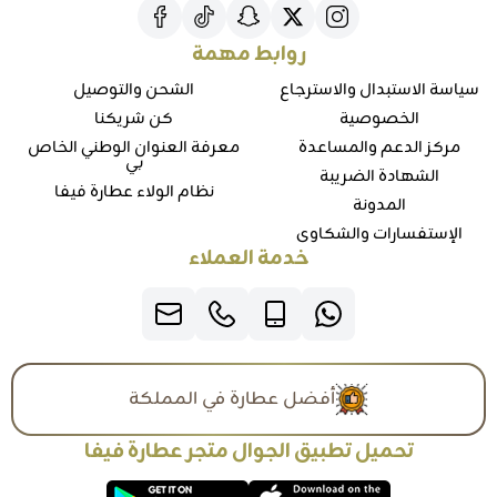
روابط مهمة
سياسة الاستبدال والاسترجاع
الشحن والتوصيل
الخصوصية
كن شريكنا
مركز الدعم والمساعدة
معرفة العنوان الوطني الخاص
بي
الشهادة الضريبة
نظام الولاء عطارة فيفا
المدونة
الإستفسارات والشكاوي
خدمة العملاء
أفضل عطارة في المملكة
تحميل تطبيق الجوال متجر عطارة فيفا