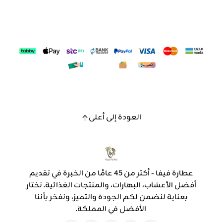
العودة إلى أعلى
عطارة فيفا - أكثر من 45 عامًا من الخبرة في تقديم
أفضل الأعشاب، البهارات، والمنتجات الغذائية. نختار
بعناية لنضمن لكم الجودة والتميز، ونفخر بأننا
الأفضل في المملكة.