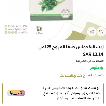
زيت البقدونس صفا المروج 125مل
13.14 SAR
السعر شامل الضريبة
متوفر
تصنيف المنتج:
جميع المنتجات
أو قسم فاتورتك بقيمة
3.28 ر.س
على
4
دفعات بدون رسوم تأخير، متوافقة مع
الشريعة الإسلامية
اعرف أكثر