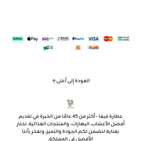
العودة إلى أعلى
عطارة فيفا - أكثر من 45 عامًا من الخبرة في تقديم
أفضل الأعشاب، البهارات، والمنتجات الغذائية. نختار
بعناية لنضمن لكم الجودة والتميز، ونفخر بأننا
الأفضل في المملكة.