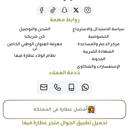
روابط مهمة
سياسة الاستبدال والاسترجاع
الشحن والتوصيل
الخصوصية
كن شريكنا
مركز الدعم والمساعدة
معرفة العنوان الوطني الخاص
بي
الشهادة الضريبة
نظام الولاء عطارة فيفا
المدونة
الإستفسارات والشكاوي
خدمة العملاء
أفضل عطارة في المملكة
تحميل تطبيق الجوال متجر عطارة فيفا