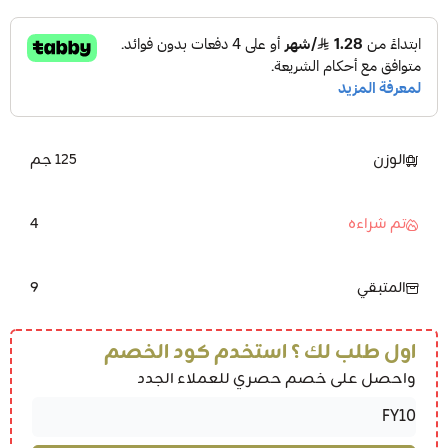
الوزن
125 جم
4
تم شراءه
9
المتبقي
اول طلب لك ؟ استخدم كود الخصم
واحصل على خصم حصري للعملاء الجدد