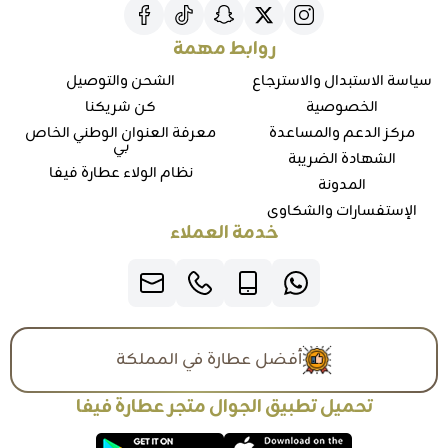
روابط مهمة
سياسة الاستبدال والاسترجاع
الشحن والتوصيل
الخصوصية
كن شريكنا
مركز الدعم والمساعدة
معرفة العنوان الوطني الخاص
بي
الشهادة الضريبة
نظام الولاء عطارة فيفا
المدونة
الإستفسارات والشكاوي
خدمة العملاء
أفضل عطارة في المملكة
تحميل تطبيق الجوال متجر عطارة فيفا