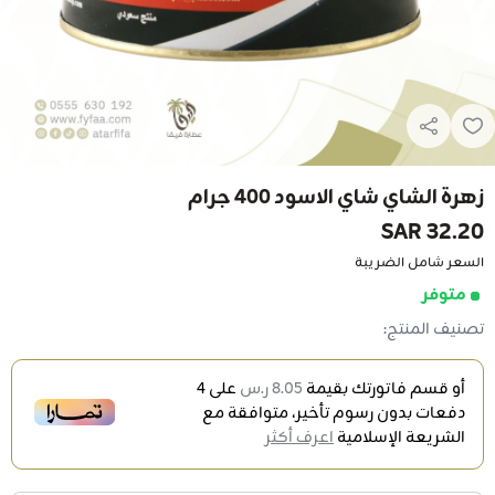
زهرة الشاي شاي الاسود 400 جرام
32.20 SAR
السعر شامل الضريبة
متوفر
تصنيف المنتج:
أو قسم فاتورتك بقيمة
8.05 ر.س
على
4
دفعات بدون رسوم تأخير، متوافقة مع
الشريعة الإسلامية
اعرف أكثر