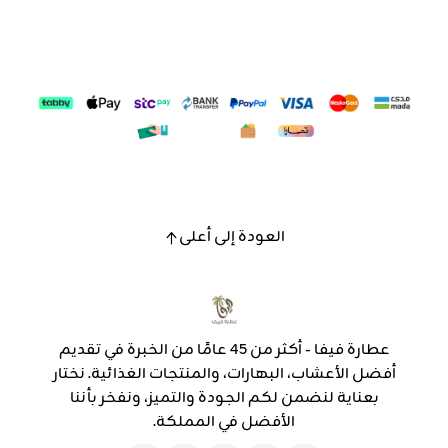
العودة إلى أعلى
عطارة فيفا - أكثر من 45 عامًا من الخبرة في تقديم
أفضل الأعشاب، البهارات، والمنتجات الغذائية. نختار
بعناية لنضمن لكم الجودة والتميز، ونفخر بأننا
الأفضل في المملكة.