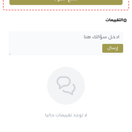
التقييمات
إرسال
لا توجد تقييمات حاليا