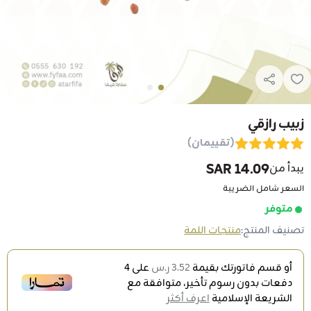
زبيب رازقي
(تقييمان)
14.09 SAR
يبدأ من
السعر شامل الضريبة
متوفر
تصنيف المنتج:
منتجات اللمة
أو قسم فاتورتك بقيمة
3.52 ر.س
على
4
دفعات بدون رسوم تأخير، متوافقة مع
الشريعة الإسلامية
اعرف أكثر