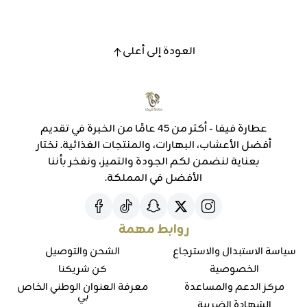
العودة إلى أعلى
عطارة فيفا - أكثر من 45 عامًا من الخبرة في تقديم
أفضل الأعشاب، البهارات، والمنتجات الغذائية. نختار
بعناية لنضمن لكم الجودة والتميز، ونفخر بأننا
الأفضل في المملكة.
روابط مهمة
سياسة الاستبدال والاسترجاع
الشحن والتوصيل
الخصوصية
كن شريكنا
مركز الدعم والمساعدة
معرفة العنوان الوطني الخاص
بي
الشهادة الضريبة