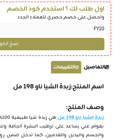
اول طلب لك ؟ استخدم كود الخصم
واحصل على خصم حصري للعملاء الجدد
التفاصيل
التقييمات
اسم المنتج:
زبدة الشيا ناو 198 مل
وصف المنتج:
زبدة الشيا ناو 198 مل
هي
بقوام غني يساعد على ترطيب البشرة الجافة وتن
والجسم واليدين والقدمين، كما تدخل ضمن روتي