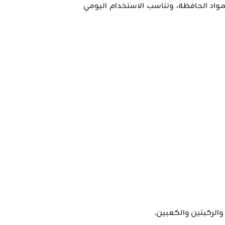
لمواد الحافظة، وتناسب الاستخدام اليومي
والركبتين والكعبين.