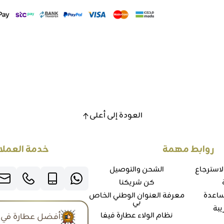
العودة إلى أعلى
روابط مهمة
خدمة العملا
لاسترجاع
الشحن والتوصيل
كن شريكنا
ساعدة
معرفة العنوان الوطني الخاص
بي
يبة
نظام الولاء عطارة فيفا
أفضل عطارة في 