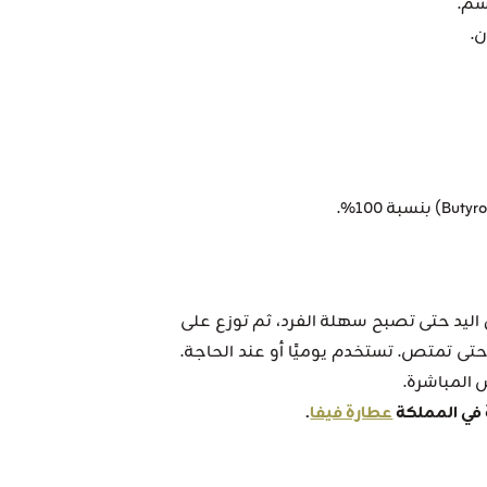
سم.
.
 اليد حتى تصبح سهلة الفرد، ثم توزع على
تى تمتص. تستخدم يوميًا أو عند الحاجة.
المباشرة.
عطارة فيفا
.