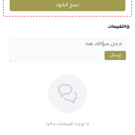
التقييمات
إرسال
لا توجد تقييمات حاليا