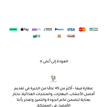
العودة إلى أعلى
عطارة فيفا - أكثر من 45 عامًا من الخبرة في تقديم
أفضل الأعشاب، البهارات، والمنتجات الغذائية. نختار
بعناية لنضمن لكم الجودة والتميز، ونفخر بأننا
الأفضل في المملكة.