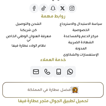
روابط مهمة
سياسة الاستبدال والاسترجاع
الشحن والتوصيل
الخصوصية
كن شريكنا
مركز الدعم والمساعدة
معرفة العنوان الوطني الخاص
بي
الشهادة الضريبة
نظام الولاء عطارة فيفا
المدونة
الإستفسارات والشكاوي
خدمة العملاء
أفضل عطارة في المملكة
تحميل تطبيق الجوال متجر عطارة فيفا