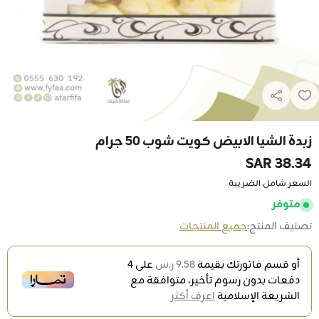
زبدة الشيا الابيض كويت شوب 50 جرام
38.34 SAR
السعر شامل الضريبة
متوفر
تصنيف المنتج:
جميع المنتجات
أو قسم فاتورتك بقيمة
9.58 ر.س
على
4
دفعات بدون رسوم تأخير، متوافقة مع
الشريعة الإسلامية
اعرف أكثر