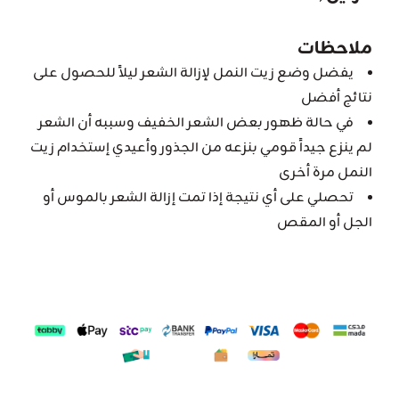
ملاحظات
يفضل وضع زيت النمل لإزالة الشعر ليلاً للحصول على
نتائج أفضل
في حالة ظهور بعض الشعر الخفيف وسببه أن الشعر
لم ينزع جيداً قومي بنزعه من الجذور وأعيدي إستخدام زيت
النمل مرة أخرى
تحصلي على أي نتيجة إذا تمت إزالة الشعر بالموس أو
الجل أو المقص