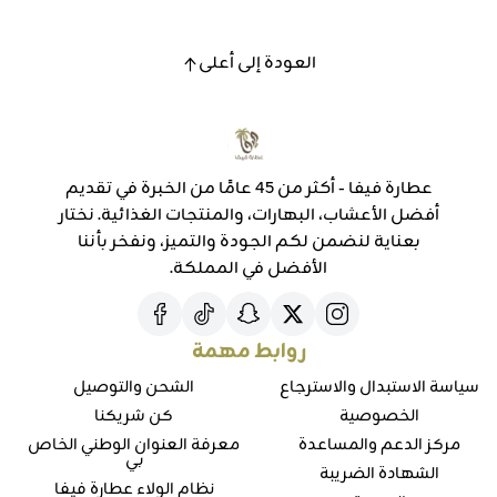
العودة إلى أعلى
عطارة فيفا - أكثر من 45 عامًا من الخبرة في تقديم
أفضل الأعشاب، البهارات، والمنتجات الغذائية. نختار
بعناية لنضمن لكم الجودة والتميز، ونفخر بأننا
الأفضل في المملكة.
روابط مهمة
سياسة الاستبدال والاسترجاع
الشحن والتوصيل
الخصوصية
كن شريكنا
مركز الدعم والمساعدة
معرفة العنوان الوطني الخاص
بي
الشهادة الضريبة
نظام الولاء عطارة فيفا