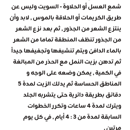
شمع العسل أو الحلاوة - السويت وليس عن
طريق الكريمات أو الحلاقة بالموس , لابد وأن
ينتزع الشعر من الجذور , ثم بعد نزع الشعر
من الجذور تنظف المنطقة تماما من الشعر
بالماء الدافئ ويتم تنشيفها وتجفيفها جيداً
ثم تدهن بزيت النمل مع الحذر من المبالغة
في الكمية , يمكن وضعه على الوجه و
المناطق الحساسة ثم يدلك الزيت لمدة 5
دقائق بطريقة دائرية حتى يتشربه الجلد
ويترك لمدة 4 ساعات وتكرر الخطوات
السابقة لمدة من 3 : 4 أيام , في كل يوم
مرتين ,