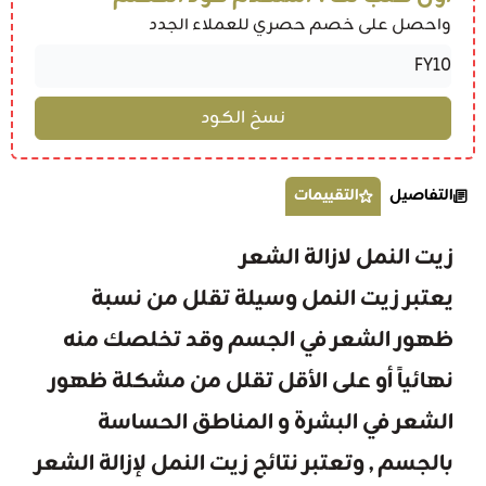
واحصل على خصم حصري للعملاء الجدد
التفاصيل
التقييمات
زيت النمل لازالة الشعر
يعتبر زيت النمل وسيلة تقلل من نسبة
ظهور الشعر في الجسم وقد تخلصك منه
نهائياً أو على الأقل تقلل من مشكلة ظهور
الشعر في البشرة و المناطق الحساسة
بالجسم , وتعتبر نتائج زيت النمل لإزالة الشعر