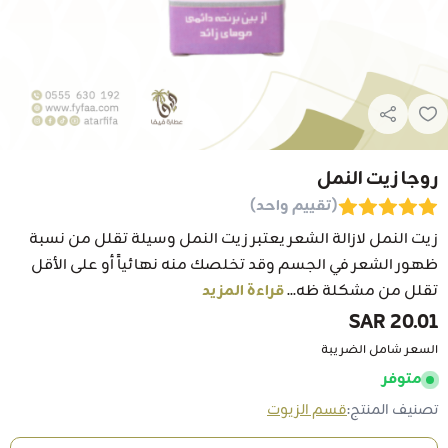
روجا زيت النمل
(تقييم واحد)
زيت النمل لازالة الشعر يعتبر زيت النمل وسيلة تقلل من نسبة
ظهور الشعر في الجسم وقد تخلصك منه نهائياً أو على الأقل
تقلل من مشكلة ظه...
قراءة المزيد
20.01 SAR
السعر شامل الضريبة
متوفر
تصنيف المنتج:
قسم الزيوت