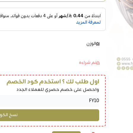
الوزن
تم شراءه
اول طلب لك ؟ استخدم كود الخصم
واحصل على خصم حصري للعملاء الجدد