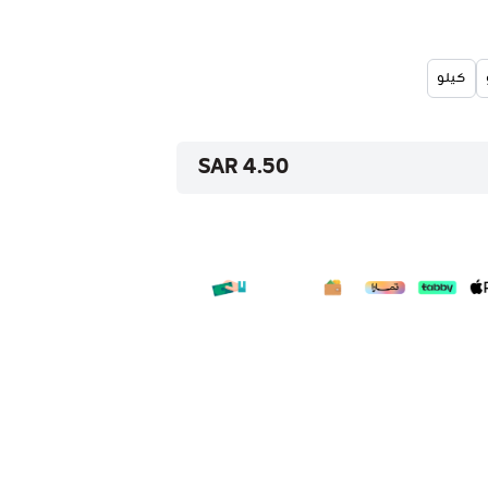
كيلو
4.50 SAR