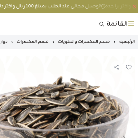
توصيل مجاني عند الطلب بمبلغ 100 ريال واكثر داخل جدة و 200 ريال واكثر برا جدة
القائمة
الرئيسية
قسم المكسرات والحلويات
قسم المكسرات
دوا