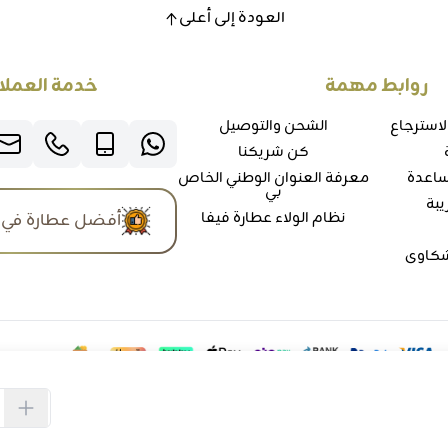
العودة إلى أعلى
روابط مهمة
خدمة العملا
لاسترجاع
الشحن والتوصيل
كن شريكنا
ساعدة
معرفة العنوان الوطني الخاص
بي
يبة
نظام الولاء عطارة فيفا
أفضل عطارة في 
شكاوي