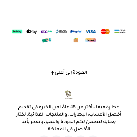
العودة إلى أعلى
عطارة فيفا - أكثر من 45 عامًا من الخبرة في تقديم
أفضل الأعشاب، البهارات، والمنتجات الغذائية. نختار
بعناية لنضمن لكم الجودة والتميز، ونفخر بأننا
الأفضل في المملكة.