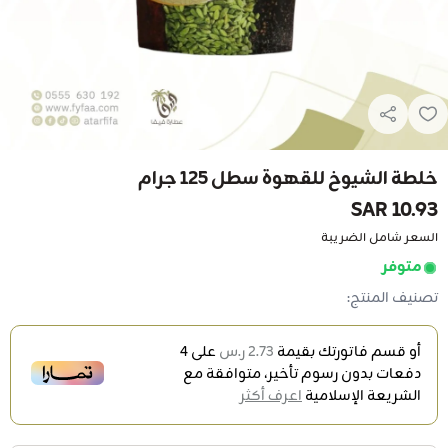
خلطة الشيوخ للقهوة سطل 125 جرام
10.93 SAR
السعر شامل الضريبة
متوفر
تصنيف المنتج:
أو قسم فاتورتك بقيمة
2.73 ر.س
على
4
دفعات بدون رسوم تأخير، متوافقة مع
الشريعة الإسلامية
اعرف أكثر