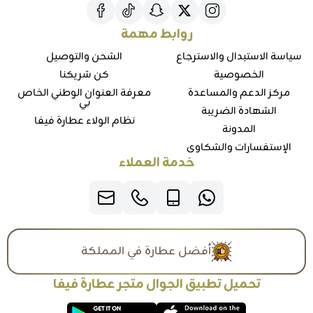
روابط مهمة
سياسة الاستبدال والاسترجاع
الشحن والتوصيل
الخصوصية
كن شريكنا
مركز الدعم والمساعدة
معرفة العنوان الوطني الخاص
بي
الشهادة الضريبة
نظام الولاء عطارة فيفا
المدونة
الإستفسارات والشكاوي
خدمة العملاء
أفضل عطارة في المملكة
تحميل تطبيق الجوال متجر عطارة فيفا